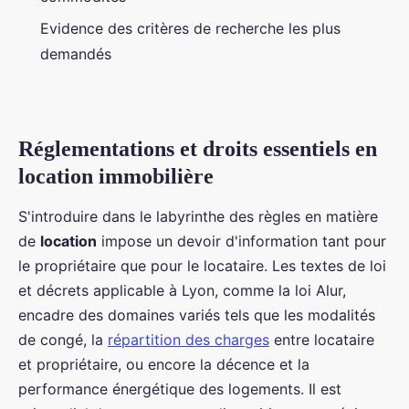
Evidence des critères de recherche les plus
demandés
Réglementations et droits essentiels en
location immobilière
S'introduire dans le labyrinthe des règles en matière
de
location
impose un devoir d'information tant pour
le propriétaire que pour le locataire. Les textes de loi
et décrets applicable à Lyon, comme la loi Alur,
encadre des domaines variés tels que les modalités
de congé, la
répartition des charges
entre locataire
et propriétaire, ou encore la décence et la
performance énergétique des logements. Il est