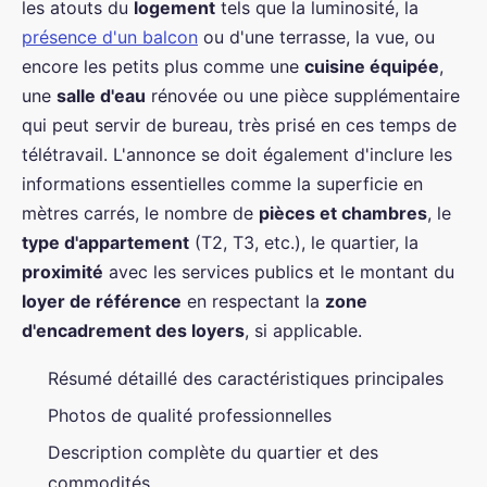
les atouts du
logement
tels que la luminosité, la
présence d'un balcon
ou d'une terrasse, la vue, ou
encore les petits plus comme une
cuisine équipée
,
une
salle d'eau
rénovée ou une pièce supplémentaire
qui peut servir de bureau, très prisé en ces temps de
télétravail. L'annonce se doit également d'inclure les
informations essentielles comme la superficie en
mètres carrés, le nombre de
pièces et chambres
, le
type d'appartement
(T2, T3, etc.), le quartier, la
proximité
avec les services publics et le montant du
loyer de référence
en respectant la
zone
d'encadrement des loyers
, si applicable.
Résumé détaillé des caractéristiques principales
Photos de qualité professionnelles
Description complète du quartier et des
commodités