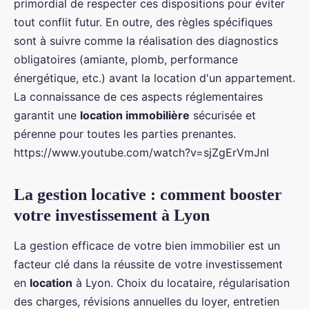
primordial de respecter ces dispositions pour éviter
tout conflit futur. En outre, des règles spécifiques
sont à suivre comme la réalisation des diagnostics
obligatoires (amiante, plomb, performance
énergétique, etc.) avant la location d'un appartement.
La connaissance de ces aspects réglementaires
garantit une
location immobilière
sécurisée et
pérenne pour toutes les parties prenantes.
https://www.youtube.com/watch?v=sjZgErVmJnI
La gestion locative : comment booster
votre investissement à Lyon
La gestion efficace de votre bien immobilier est un
facteur clé dans la réussite de votre investissement
en
location
à Lyon. Choix du locataire, régularisation
des charges, révisions annuelles du loyer, entretien