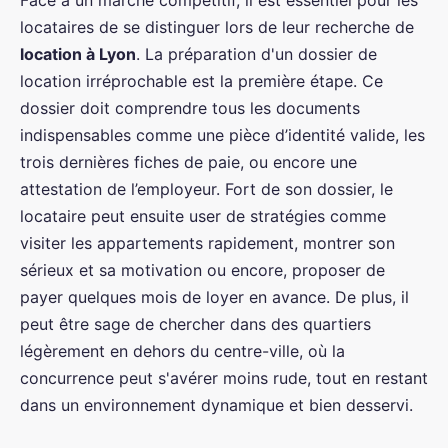
locataires de se distinguer lors de leur recherche de
location à Lyon
. La préparation d'un dossier de
location irréprochable est la première étape. Ce
dossier doit comprendre tous les documents
indispensables comme une pièce d’identité valide, les
trois dernières fiches de paie, ou encore une
attestation de l’employeur. Fort de son dossier, le
locataire peut ensuite user de stratégies comme
visiter les appartements rapidement, montrer son
sérieux et sa motivation ou encore, proposer de
payer quelques mois de loyer en avance. De plus, il
peut être sage de chercher dans des quartiers
légèrement en dehors du centre-ville, où la
concurrence peut s'avérer moins rude, tout en restant
dans un environnement dynamique et bien desservi.