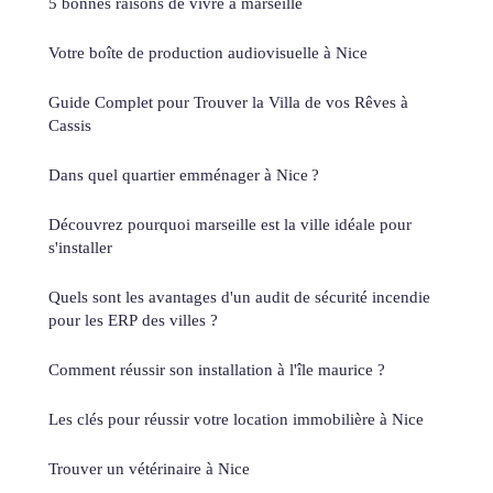
5 bonnes raisons de vivre à marseille
Votre boîte de production audiovisuelle à Nice
Guide Complet pour Trouver la Villa de vos Rêves à
Cassis
Dans quel quartier emménager à Nice ?
Découvrez pourquoi marseille est la ville idéale pour
s'installer
Quels sont les avantages d'un audit de sécurité incendie
pour les ERP des villes ?
Comment réussir son installation à l'île maurice ?
Les clés pour réussir votre location immobilière à Nice
Trouver un vétérinaire à Nice