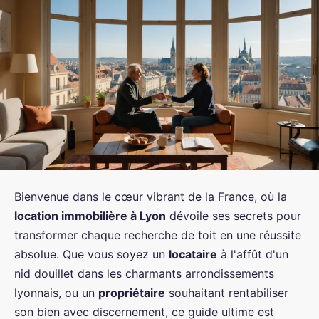
Bienvenue dans le cœur vibrant de la France, où la
location immobilière à Lyon
dévoile ses secrets pour
transformer chaque recherche de toit en une réussite
absolue. Que vous soyez un
locataire
à l'affût d'un
nid douillet dans les charmants arrondissements
lyonnais, ou un
propriétaire
souhaitant rentabiliser
son bien avec discernement, ce guide ultime est