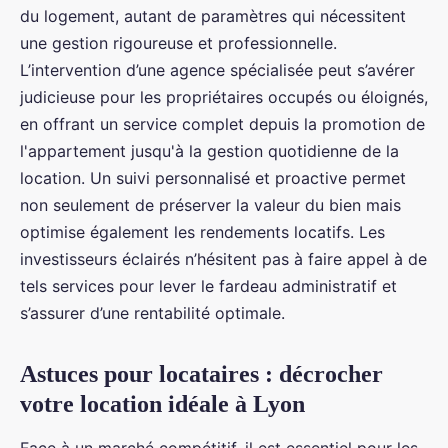
du logement, autant de paramètres qui nécessitent
une gestion rigoureuse et professionnelle.
L’intervention d’une agence spécialisée peut s’avérer
judicieuse pour les propriétaires occupés ou éloignés,
en offrant un service complet depuis la promotion de
l'appartement jusqu'à la gestion quotidienne de la
location. Un suivi personnalisé et proactive permet
non seulement de préserver la valeur du bien mais
optimise également les rendements locatifs. Les
investisseurs éclairés n’hésitent pas à faire appel à de
tels services pour lever le fardeau administratif et
s’assurer d’une rentabilité optimale.
Astuces pour locataires : décrocher
votre location idéale à Lyon
Face à un marché compétitif, il est essentiel pour les