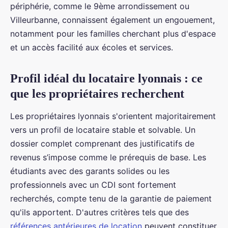
périphérie, comme le 9ème arrondissement ou
Villeurbanne, connaissent également un engouement,
notamment pour les familles cherchant plus d'espace
et un accès facilité aux écoles et services.
Profil idéal du locataire lyonnais : ce
que les propriétaires recherchent
Les propriétaires lyonnais s'orientent majoritairement
vers un profil de locataire stable et solvable. Un
dossier complet comprenant des justificatifs de
revenus s’impose comme le prérequis de base. Les
étudiants avec des garants solides ou les
professionnels avec un CDI sont fortement
recherchés, compte tenu de la garantie de paiement
qu'ils apportent. D'autres critères tels que des
références antérieures de location
peuvent constituer