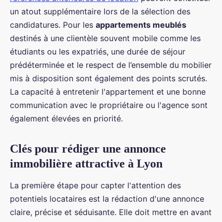
un atout supplémentaire lors de la sélection des
candidatures. Pour les
appartements meublés
destinés à une clientèle souvent mobile comme les
étudiants ou les expatriés, une durée de séjour
prédéterminée et le respect de l’ensemble du mobilier
mis à disposition sont également des points scrutés.
La capacité à entretenir l'appartement et une bonne
communication avec le propriétaire ou l'agence sont
également élevées en priorité.
Clés pour rédiger une annonce
immobilière attractive à Lyon
La première étape pour capter l'attention des
potentiels locataires est la rédaction d'une annonce
claire, précise et séduisante. Elle doit mettre en avant