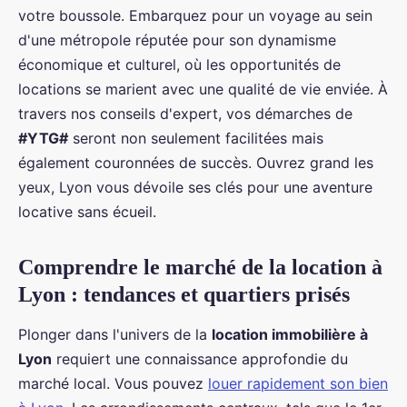
votre boussole. Embarquez pour un voyage au sein
d'une métropole réputée pour son dynamisme
économique et culturel, où les opportunités de
locations se marient avec une qualité de vie enviée. À
travers nos conseils d'expert, vos démarches de
#YTG#
seront non seulement facilitées mais
également couronnées de succès. Ouvrez grand les
yeux, Lyon vous dévoile ses clés pour une aventure
locative sans écueil.
Comprendre le marché de la location à
Lyon : tendances et quartiers prisés
Plonger dans l'univers de la
location immobilière à
Lyon
requiert une connaissance approfondie du
marché local. Vous pouvez
louer rapidement son bien