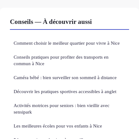
Conseils — À découvrir aussi
Comment choisir le meilleur quartier pour vivre à Nice
Conseils pratiques pour profiter des transports en
commun à Nice
Caméra bébé : bien surveiller son sommeil à distance
Découvrir les pratiques sportives accessibles à anglet
Activités motrices pour seniors : bien vieillir avec
sensipark
Les meilleures écoles pour vos enfants à Nice