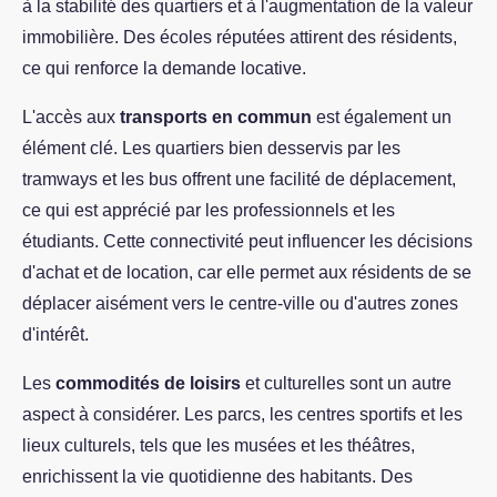
à la stabilité des quartiers et à l'augmentation de la valeur
immobilière. Des écoles réputées attirent des résidents,
ce qui renforce la demande locative.
L'accès aux
transports en commun
est également un
élément clé. Les quartiers bien desservis par les
tramways et les bus offrent une facilité de déplacement,
ce qui est apprécié par les professionnels et les
étudiants. Cette connectivité peut influencer les décisions
d'achat et de location, car elle permet aux résidents de se
déplacer aisément vers le centre-ville ou d'autres zones
d'intérêt.
Les
commodités de loisirs
et culturelles sont un autre
aspect à considérer. Les parcs, les centres sportifs et les
lieux culturels, tels que les musées et les théâtres,
enrichissent la vie quotidienne des habitants. Des