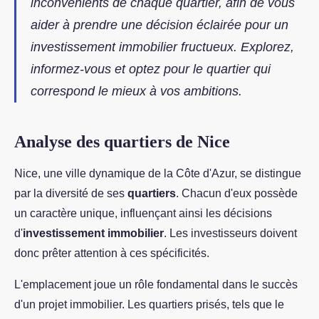
inconvénients de chaque quartier, afin de vous
aider à prendre une décision éclairée pour un
investissement immobilier fructueux. Explorez,
informez-vous et optez pour le quartier qui
correspond le mieux à vos ambitions.
Analyse des quartiers de Nice
Nice, une ville dynamique de la Côte d'Azur, se distingue
par la diversité de ses
quartiers
. Chacun d'eux possède
un caractère unique, influençant ainsi les décisions
d'
investissement immobilier
. Les investisseurs doivent
donc prêter attention à ces spécificités.
L'emplacement joue un rôle fondamental dans le succès
d'un projet immobilier. Les quartiers prisés, tels que le