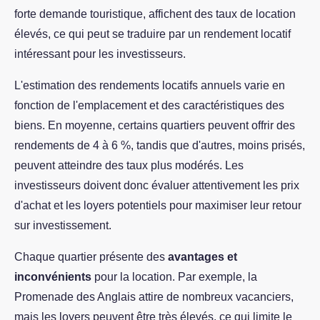
forte demande touristique, affichent des taux de location
élevés, ce qui peut se traduire par un rendement locatif
intéressant pour les investisseurs.
L'estimation des rendements locatifs annuels varie en
fonction de l'emplacement et des caractéristiques des
biens. En moyenne, certains quartiers peuvent offrir des
rendements de 4 à 6 %, tandis que d'autres, moins prisés,
peuvent atteindre des taux plus modérés. Les
investisseurs doivent donc évaluer attentivement les prix
d'achat et les loyers potentiels pour maximiser leur retour
sur investissement.
Chaque quartier présente des
avantages et
inconvénients
pour la location. Par exemple, la
Promenade des Anglais attire de nombreux vacanciers,
mais les loyers peuvent être très élevés, ce qui limite le