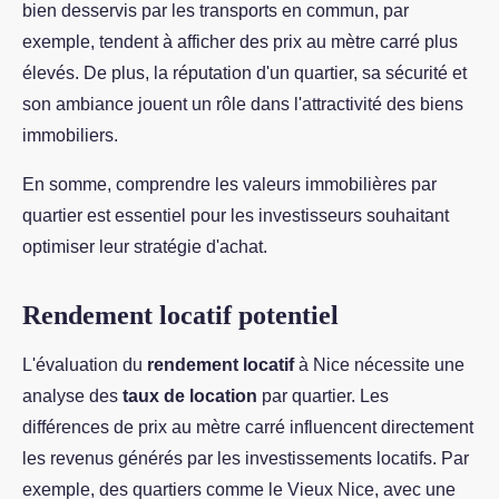
bien desservis par les transports en commun, par
exemple, tendent à afficher des prix au mètre carré plus
élevés. De plus, la réputation d'un quartier, sa sécurité et
son ambiance jouent un rôle dans l'attractivité des biens
immobiliers.
En somme, comprendre les valeurs immobilières par
quartier est essentiel pour les investisseurs souhaitant
optimiser leur stratégie d'achat.
Rendement locatif potentiel
L'évaluation du
rendement locatif
à Nice nécessite une
analyse des
taux de location
par quartier. Les
différences de prix au mètre carré influencent directement
les revenus générés par les investissements locatifs. Par
exemple, des quartiers comme le Vieux Nice, avec une