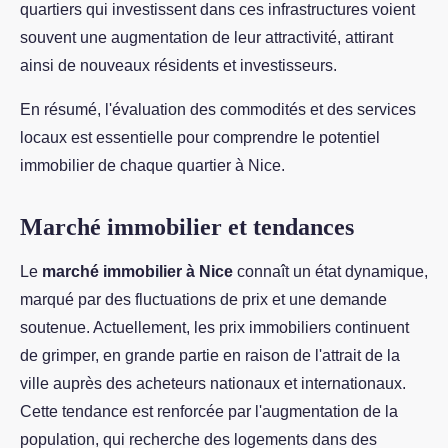
quartiers qui investissent dans ces infrastructures voient
souvent une augmentation de leur attractivité, attirant
ainsi de nouveaux résidents et investisseurs.
En résumé, l'évaluation des commodités et des services
locaux est essentielle pour comprendre le potentiel
immobilier de chaque quartier à Nice.
Marché immobilier et tendances
Le
marché immobilier à Nice
connaît un état dynamique,
marqué par des fluctuations de prix et une demande
soutenue. Actuellement, les prix immobiliers continuent
de grimper, en grande partie en raison de l'attrait de la
ville auprès des acheteurs nationaux et internationaux.
Cette tendance est renforcée par l'augmentation de la
population, qui recherche des logements dans des