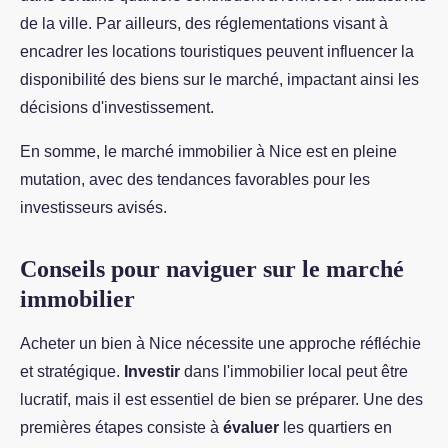
de la ville. Par ailleurs, des réglementations visant à
encadrer les locations touristiques peuvent influencer la
disponibilité des biens sur le marché, impactant ainsi les
décisions d'investissement.
En somme, le marché immobilier à Nice est en pleine
mutation, avec des tendances favorables pour les
investisseurs avisés.
Conseils pour naviguer sur le marché
immobilier
Acheter un bien à Nice nécessite une approche réfléchie
et stratégique.
Investir
dans l'immobilier local peut être
lucratif, mais il est essentiel de bien se préparer. Une des
premières étapes consiste à
évaluer
les quartiers en