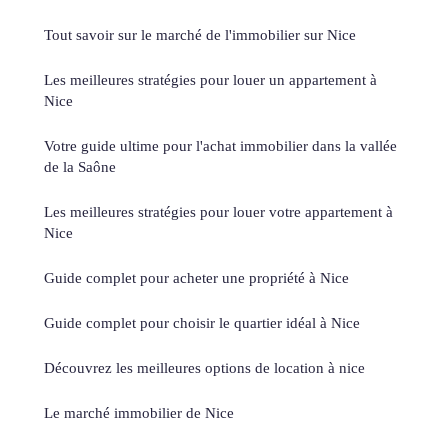
Tout savoir sur le marché de l'immobilier sur Nice
Les meilleures stratégies pour louer un appartement à
Nice
Votre guide ultime pour l'achat immobilier dans la vallée
de la Saône
Les meilleures stratégies pour louer votre appartement à
Nice
Guide complet pour acheter une propriété à Nice
Guide complet pour choisir le quartier idéal à Nice
Découvrez les meilleures options de location à nice
Le marché immobilier de Nice