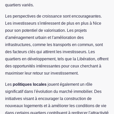
quartiers variés.
Les perspectives de croissance sont encourageantes.
Les investisseurs s'intéressent de plus en plus à Nice
pour son potentiel de valorisation. Les projets
d'aménagement urbain et l'amélioration des
infrastructures, comme les transports en commun, sont
des facteurs clés qui attirent les investisseurs. Les
quartiers en développement, tels que la Libération, offrent
des opportunités intéressantes pour ceux cherchant à
maximiser leur retour sur investissement.
Les
politiques locales
jouent également un rôle
significatif dans l'évolution du marché immobilier. Des
initiatives visant à encourager la construction de
nouveaux logements et à améliorer les conditions de vie
dans certains quartiers contribuent à renforcer l'attractivité