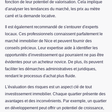
fonction de leur potentiel de valorisation. Cela implique
d'analyser les tendances du marché, les prix au mètre
carré et la demande locative.
Il est également recommandé de s'entourer d'experts
locaux. Ces professionnels connaissent parfaitement le
marché immobilier de Nice et peuvent fournir des
conseils précieux. Leur expertise aide à identifier les
opportunités d'investissement qui pourraient ne pas être
évidentes pour un acheteur novice. De plus, ils peuvent
faciliter les démarches administratives et juridiques,
rendant le processus d'achat plus fluide.
L'évaluation des risques est un aspect clé de tout
investissement immobilier. Chaque quartier présente des
avantages et des inconvénients. Par exemple, un quartier
en développement peut offrir un potentiel de croissance,