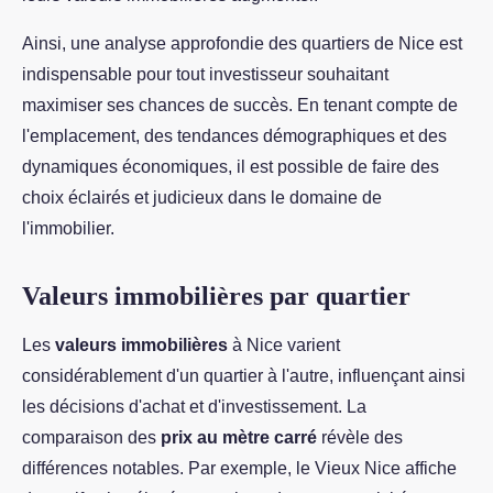
Ainsi, une analyse approfondie des quartiers de Nice est
indispensable pour tout investisseur souhaitant
maximiser ses chances de succès. En tenant compte de
l'emplacement, des tendances démographiques et des
dynamiques économiques, il est possible de faire des
choix éclairés et judicieux dans le domaine de
l'immobilier.
Valeurs immobilières par quartier
Les
valeurs immobilières
à Nice varient
considérablement d'un quartier à l'autre, influençant ainsi
les décisions d'achat et d'investissement. La
comparaison des
prix au mètre carré
révèle des
différences notables. Par exemple, le Vieux Nice affiche