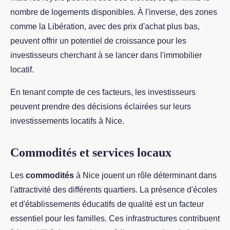
nombre de logements disponibles. À l'inverse, des zones
comme la Libération, avec des prix d'achat plus bas,
peuvent offrir un potentiel de croissance pour les
investisseurs cherchant à se lancer dans l'immobilier
locatif.
En tenant compte de ces facteurs, les investisseurs
peuvent prendre des décisions éclairées sur leurs
investissements locatifs à Nice.
Commodités et services locaux
Les
commodités
à Nice jouent un rôle déterminant dans
l'attractivité des différents quartiers. La présence d'écoles
et d'établissements éducatifs de qualité est un facteur
essentiel pour les familles. Ces infrastructures contribuent