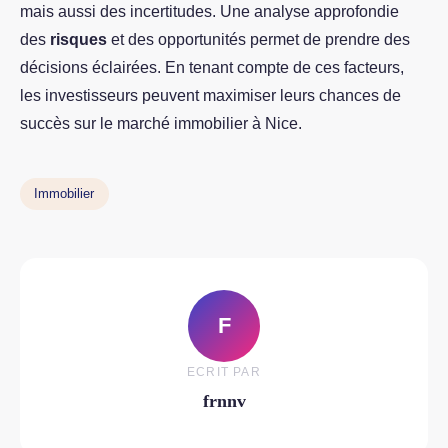
mais aussi des incertitudes. Une analyse approfondie
des
risques
et des opportunités permet de prendre des
décisions éclairées. En tenant compte de ces facteurs,
les investisseurs peuvent maximiser leurs chances de
succès sur le marché immobilier à Nice.
Immobilier
F
ECRIT PAR
frnnv