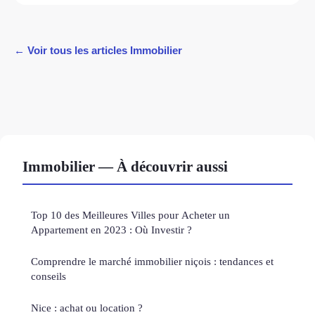
← Voir tous les articles Immobilier
Immobilier — À découvrir aussi
Top 10 des Meilleures Villes pour Acheter un
Appartement en 2023 : Où Investir ?
Comprendre le marché immobilier niçois : tendances et
conseils
Nice : achat ou location ?