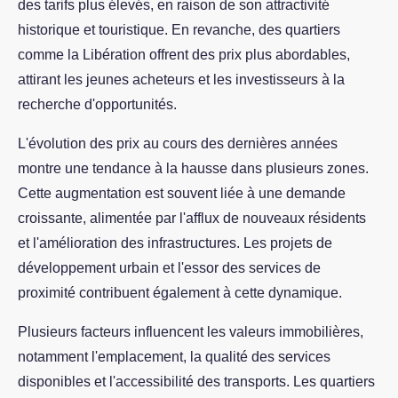
des tarifs plus élevés, en raison de son attractivité
historique et touristique. En revanche, des quartiers
comme la Libération offrent des prix plus abordables,
attirant les jeunes acheteurs et les investisseurs à la
recherche d'opportunités.
L'évolution des prix au cours des dernières années
montre une tendance à la hausse dans plusieurs zones.
Cette augmentation est souvent liée à une demande
croissante, alimentée par l'afflux de nouveaux résidents
et l'amélioration des infrastructures. Les projets de
développement urbain et l'essor des services de
proximité contribuent également à cette dynamique.
Plusieurs facteurs influencent les valeurs immobilières,
notamment l'emplacement, la qualité des services
disponibles et l'accessibilité des transports. Les quartiers