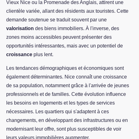
Vieux Nice ou la Promenade des Anglais, attirent une
clientèle variée, allant des résidents aux touristes. Cette
demande soutenue se traduit souvent par une
valorisation
des biens immobiliers. À l'inverse, des
zones moins accessibles peuvent présenter des
opportunités intéressantes, mais avec un potentiel de
croissance
plus lent.
Les tendances démographiques et économiques sont
également déterminantes. Nice connaît une croissance
de sa population, notamment grâce à l'arrivée de jeunes
professionnels et de familles. Cette évolution influence
les besoins en logements et les types de services
nécessaires. Les quartiers qui s'adaptent à ces
changements, en développant des infrastructures ou en
modernisant leur offre, sont plus susceptibles de voir
leurs valeurs immobilières augmenter.