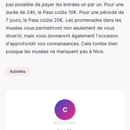
pas possible de payer les entrées un par un. Pour une
durée de 24h, le Pass coûte 10€. Pour une période de
7 jours, le Pass coûte 20€. Les promenades dans les
musées vous permettront non seulement de vous
divertir, mais vous donneront également l'occasion
d'approfondir vos connaissances. Cela tombe bien
puisque les musées ne manquent pas à Nice.
Activités
C
ECRIT PAR