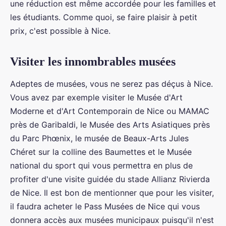
une réduction est même accordée pour les familles et
les étudiants. Comme quoi, se faire plaisir à petit
prix, c'est possible à Nice.
Visiter les innombrables musées
Adeptes de musées, vous ne serez pas déçus à Nice.
Vous avez par exemple visiter le Musée d'Art
Moderne et d'Art Contemporain de Nice ou MAMAC
près de Garibaldi, le Musée des Arts Asiatiques près
du Parc Phœnix, le musée de Beaux-Arts Jules
Chéret sur la colline des Baumettes et le Musée
national du sport qui vous permettra en plus de
profiter d'une visite guidée du stade Allianz Rivierda
de Nice. Il est bon de mentionner que pour les visiter,
il faudra acheter le Pass Musées de Nice qui vous
donnera accès aux musées municipaux puisqu'il n'est