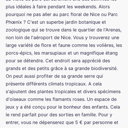
plus idéales à faire pendant les weekends. Alors
pourquoi ne pas aller au parc floral de Nice ou Parc
Phœnix ? C'est un superbe jardin botanique et
zoologique qui se trouve dans le quartier de l'Arenas,
non loin de l'aéroport de Nice. Vous y trouverez une
large variété de flore et faune comme les volières, les
porcs-épics, les marsupiaux et un magnifique étang
pour se détendre. Cet endroit sera apprécié des
grands et des petits grâce à sa grande biodiversité.
On peut aussi profiter de sa grande serre qui
présente différents climats tropicaux. A cela
s'ajoutent des plantes tropicales et divers spécimens
d'oiseaux comme les flamants roses. Un espace de
jeux y a été conçu pour le bonheur des enfants. Cela
le rend parfait pour des sorties en famille. Pour y
entrer, vous ne dépenserez que 5 € par personne et