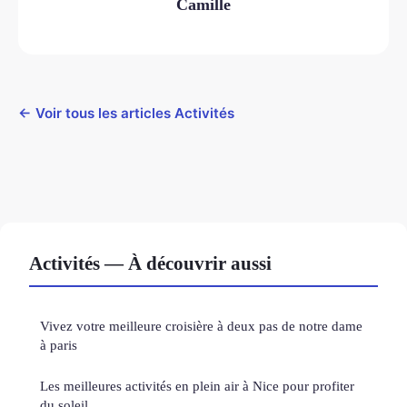
Camille
← Voir tous les articles Activités
Activités — À découvrir aussi
Vivez votre meilleure croisière à deux pas de notre dame
à paris
Les meilleures activités en plein air à Nice pour profiter
du soleil