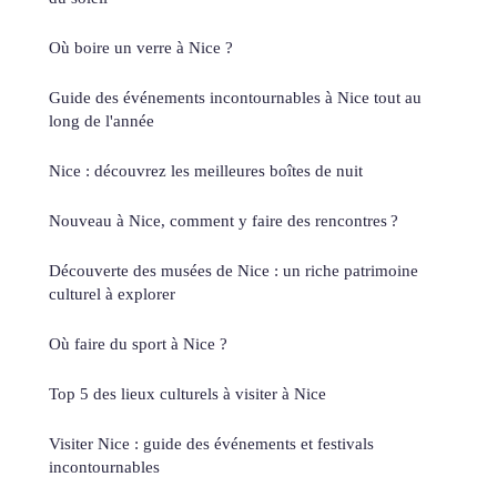
Où boire un verre à Nice ?
Guide des événements incontournables à Nice tout au
long de l'année
Nice : découvrez les meilleures boîtes de nuit
Nouveau à Nice, comment y faire des rencontres ?
Découverte des musées de Nice : un riche patrimoine
culturel à explorer
Où faire du sport à Nice ?
Top 5 des lieux culturels à visiter à Nice
Visiter Nice : guide des événements et festivals
incontournables