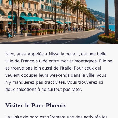
Nice, aussi appelée « Nissa la bella », est une belle
ville de France située entre mer et montagnes. Elle ne
se trouve pas loin aussi de l'Italie. Pour ceux qui
veulent occuper leurs weekends dans la ville, vous
n'y manquerez pas d'activités. Vous trouverez ici
deux sélections à ne surtout pas rater.
Visiter le Parc Phœnix
La visite de parc est sûrement une des activités les